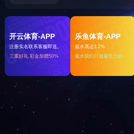
1988.7
创办浙江瓯海汽车门窗制造公司。
1992.11
创办浙江省丰业集团有限公司，该厂 是中
国较早的民营不锈钢生产企业之一。