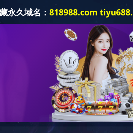
咨询中心
人力资源
米兰体育（中国）官方
URSE