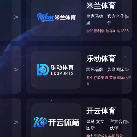
人力资源
米兰体育（中国）官方
采购平
网站-米兰体育（中
台
国）
人才理念
教育培训
诚聘英才