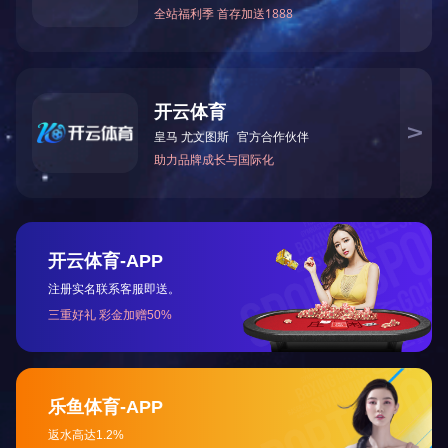
产品系
富
动
列
暖心电影点亮
与周边村两委
与周边村开展
与周边村老人
路
员工子女暑期
开展日常工作
“村企共建党
共度重阳节
时光
交流会
员先锋林”植
树活动
青山慈善助学
“六边三化三
“五水共治”志
给周边村防疫
发放仪式
美”活动
愿者服务
卡口送温暖
首页
前一页
1
2
后一页
尾页