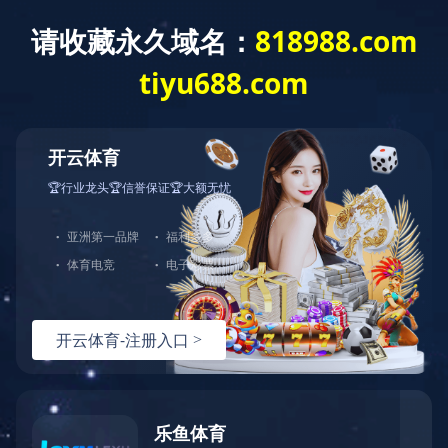
首页
关于青山
产品服务
企业文化
咨询中心
人力资源
社会责任
米兰体育（中国）官方网站-米兰体育（中国）
SOCIET
采购平台
EN