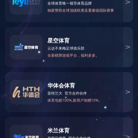
企业
社会
群团
理念
责任
活动