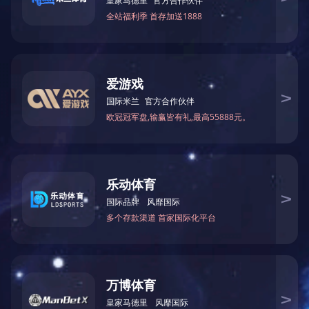
“一评双证”开先河
发布时间：2026-04-28
浏览量：194
日前，
我司
成功组织召开了
202
5
年度
专业技术资格
材料工程技术
中级评审委员
会（中评委）评审会议。本次会议旨在严
格遵循国家及行业相关职称评审政策，科
网站首
关于青
产品服
企业文
咨询中
人力资
米兰体
采
学、公正地评价申报人员的专业技术水平
页
山
务
化
心
源
育（中
购
和业绩贡献。
最终参与本次评审的
8位参评
国）官
平
人员顺利获得通过，其中2人同时通过金属
材热处理工高级工审评。
方网站-
台
青山简
米兰体
企业理
公司动
人才理