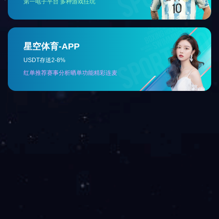
上一篇：
青山钢铁高碳马
下一篇：
筑牢数
氏体不锈钢 入选2025年“浙
字防线，守护企
江制造精品”
业安全
© 版权所有：米兰体育（中国）官方网站-米兰